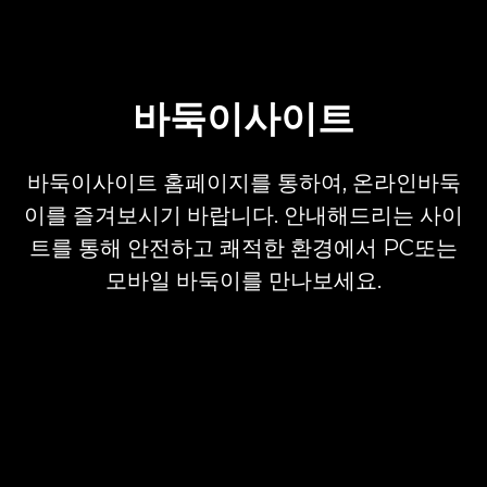
바둑이사이트
바둑이사이트 홈페이지를 통하여, 온라인바둑
이를 즐겨보시기 바랍니다. 안내해드리는 사이
트를 통해 안전하고 쾌적한 환경에서 PC또는
모바일 바둑이를 만나보세요.