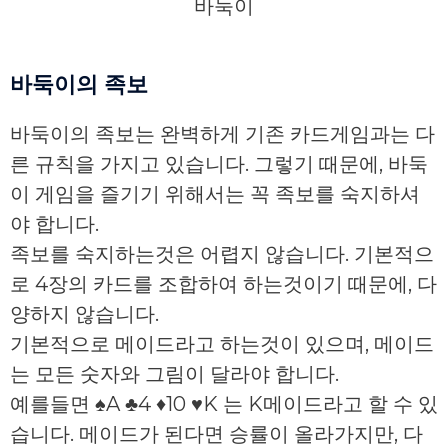
바둑이
바둑이의 족보
바둑이의 족보는 완벽하게 기존 카드게임과는 다
른 규칙을 가지고 있습니다. 그렇기 때문에, 바둑
이 게임을 즐기기 위해서는 꼭 족보를 숙지하셔
야 합니다.
족보를 숙지하는것은 어렵지 않습니다. 기본적으
로 4장의 카드를 조합하여 하는것이기 때문에, 다
양하지 않습니다.
기본적으로 메이드라고 하는것이 있으며, 메이드
는 모든 숫자와 그림이 달라야 합니다.
예를들면 ♠A ♣4 ♦10 ♥K 는 K메이드라고 할 수 있
습니다. 메이드가 된다면 승률이 올라가지만, 다