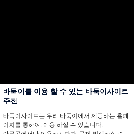
바둑이를 이용 할 수 있는 바둑이사이트
추천
바둑이사이트는 우리 바둑이에서 제공하는 홈페
이지를 통하여, 이용 하실 수 있습니다.
아무곳에서나 이용하시다가, 문제 발생하실 수