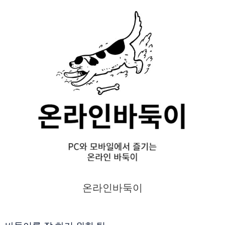
온라인바둑이