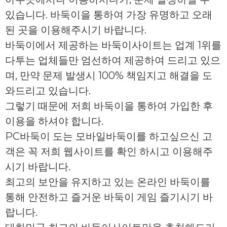
있습니다. 바둑이을 통하여 가장 유명하고 오래
된 곳을 이용해주시기 바랍니다.
바둑이에서 제공하는 바둑이사이트는 업계 1위를
다투는 업체들만 엄선하여 제공하여 드리고 있으
며, 만약 문제 발생시 100% 책임지고 해결을 도
와드리고 있습니다.
그렇기 때문에 저희 바둑이을 통하여 가입한 후
이용을 하셔야 합니다.
PC바둑이 도는 모바일바둑이를 하고싶으신 고
객은 꼭 저희 웹사이트를 확인 하시고 이용해주
시기 바랍니다.
최고의 보안을 유지하고 있는 온라인 바둑이를
통해 안전하고 즐거운 바둑이 게임 즐기시기 바
랍니다.