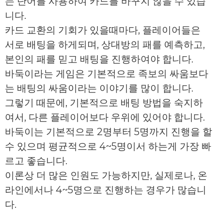
는 단어를 사용하여 카드를 바꾸지 않을 수 있습
니다.
카드 교환의 기회가 있을때마다, 플레이어들은
서로 배팅을 하게되며, 상대방의 패를 예측하고,
본인의 패를 믿고 배팅을 진행하여야 합니다.
바둑이라는 게임은 기본적으로 족보의 싸움보다
는 배팅의 싸움이라는 이야기를 많이 합니다.
그렇기 때문에, 기본적으로 배팅 방법을 숙지하
여서, 다른 플레이어보다 우위에 있어야 합니다.
바둑이는 기본적으로 2명부터 5명까지 진행을 할
수 있으며 평균적으로 4~5명이서 하는게 가장 빠
르고 좋습니다.
이론상 더 많은 인원도 가능하지만, 실제로나, 온
라인에서나 4~5명으로 진행하는 경우가 많습니
다.