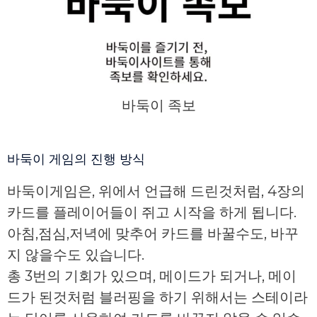
바둑이 족보
바둑이 게임의 진행 방식
바둑이게임은, 위에서 언급해 드린것처럼, 4장의
카드를 플레이어들이 쥐고 시작을 하게 됩니다.
아침,점심,저녁에 맞추어 카드를 바꿀수도, 바꾸
지 않을수도 있습니다.
총 3번의 기회가 있으며, 메이드가 되거나, 메이
드가 된것처럼 블러핑을 하기 위해서는 스테이라